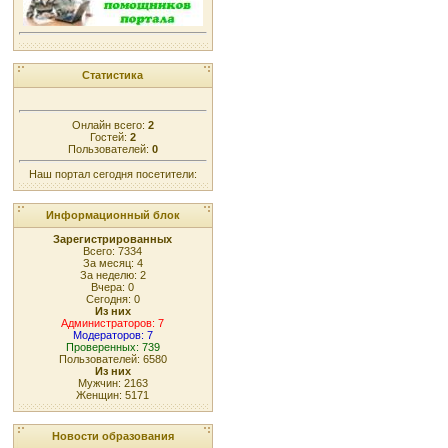
Статистика
Онлайн всего:
2
Гостей:
2
Пользователей:
0
Наш портал сегодня посетители:
Информационный блок
Зарегистрированных
Всего: 7334
За месяц: 4
За неделю: 2
Вчера: 0
Сегодня: 0
Из них
Администраторов: 7
Модераторов: 7
Проверенных: 739
Пользователей: 6580
Из них
Мужчин: 2163
Женщин: 5171
Новости образования