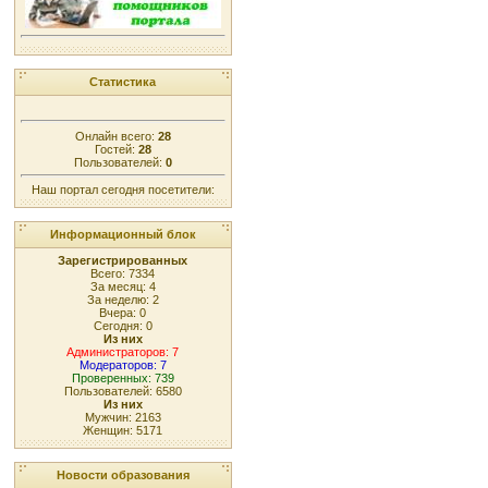
Статистика
Онлайн всего:
28
Гостей:
28
Пользователей:
0
Наш портал сегодня посетители:
Информационный блок
Зарегистрированных
Всего: 7334
За месяц: 4
За неделю: 2
Вчера: 0
Сегодня: 0
Из них
Администраторов: 7
Модераторов: 7
Проверенных: 739
Пользователей: 6580
Из них
Мужчин: 2163
Женщин: 5171
Новости образования