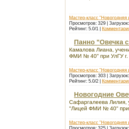
Мастер-класс "Новогодняя 
Просмотров: 329 | Загрузок:
Рейтинг: 5.0/1 |
Комментарии
Панно "Овечка 
Камалова Лиана, учен
ФМИ № 40" при УлГУ г.
Мастер-класс "Новогодняя 
Просмотров: 303 | Загрузок:
Рейтинг: 5.0/2 |
Комментарии
Новогодние Ове
Сафаргалеева Лилия, 
"Лицей ФМИ № 40" при 
Мастер-класс "Новогодняя 
Просмотров: 325 | Загрузок: