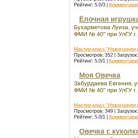
Рейтинг: 5.0/3 |
Комментарии
Ёлочная игрушк
Бухарметова Луиза, у
ФМИ № 40" при УлГУ г.
Мастер-класс "Новогодняя 
Просмотров: 352 | Загрузок:
Рейтинг: 5.0/1 |
Комментарии
Моя Овечка
Забурдаева Евгения, 
ФМИ № 40" при УлГУ г.
Мастер-класс "Новогодняя 
Просмотров: 349 | Загрузок:
Рейтинг: 5.0/1 |
Комментарии
Овечка с куколк