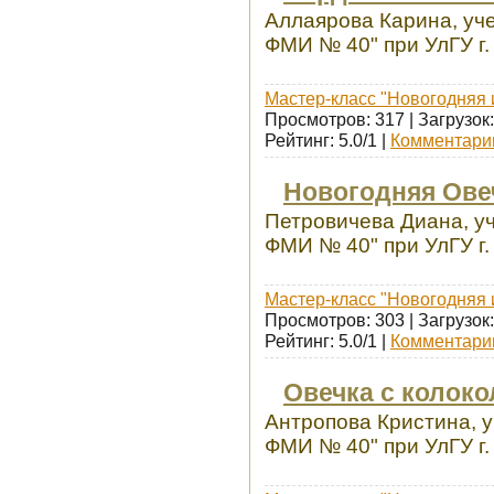
Аллаярова Карина, уч
ФМИ № 40" при УлГУ г.
Мастер-класс "Новогодняя 
Просмотров: 317 | Загрузок:
Рейтинг: 5.0/1 |
Комментарии
Новогодняя Ове
Петровичева Диана, у
ФМИ № 40" при УлГУ г.
Мастер-класс "Новогодняя 
Просмотров: 303 | Загрузок:
Рейтинг: 5.0/1 |
Комментарии
Овечка с колок
Антропова Кристина, 
ФМИ № 40" при УлГУ г.