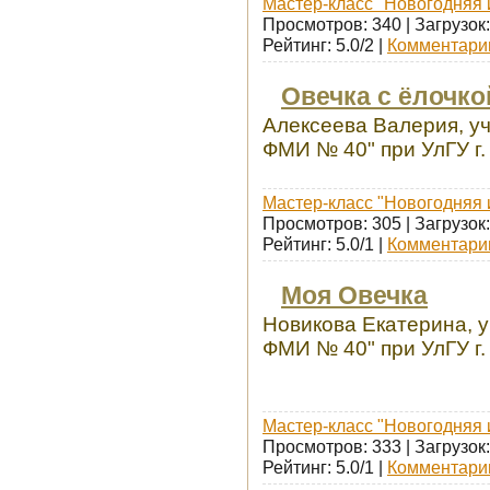
Мастер-класс "Новогодняя 
Просмотров: 340 | Загрузок:
Рейтинг: 5.0/2 |
Комментарии
Овечка с ёлочко
Алексеева Валерия, у
ФМИ № 40" при УлГУ г.
Мастер-класс "Новогодняя 
Просмотров: 305 | Загрузок:
Рейтинг: 5.0/1 |
Комментарии
Моя Овечка
Новикова Екатерина, 
ФМИ № 40" при УлГУ г.
Мастер-класс "Новогодняя 
Просмотров: 333 | Загрузок:
Рейтинг: 5.0/1 |
Комментарии