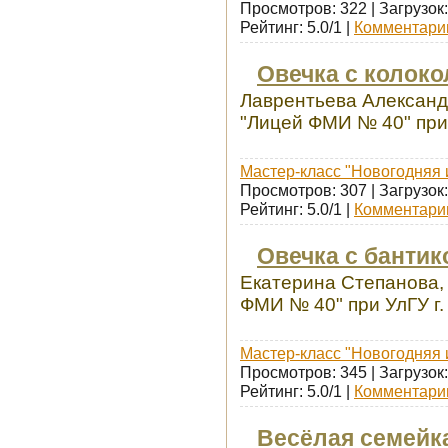
Просмотров: 322 | Загрузок:
Рейтинг: 5.0/1 |
Комментарии
Овечка с колок
Лаврентьева Александ
"Лицей ФМИ № 40" при 
Мастер-класс "Новогодняя 
Просмотров: 307 | Загрузок:
Рейтинг: 5.0/1 |
Комментарии
Овечка с бантик
Екатерина Степанова,
ФМИ № 40" при УлГУ г.
Мастер-класс "Новогодняя 
Просмотров: 345 | Загрузок:
Рейтинг: 5.0/1 |
Комментарии
Весёлая семейк