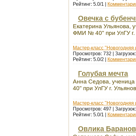
Рейтинг: 5.0/1 |
Комментарии
Овечка с бубен
Екатерина Ульянова, 
ФМИ № 40" при УлГУ г.
Мастер-класс "Новогодняя 
Просмотров: 732 | Загрузок:
Рейтинг: 5.0/2 |
Комментарии
Голубая мечта
Анна Седова, ученица
40" при УлГУ г. Ульяно
Мастер-класс "Новогодняя 
Просмотров: 497 | Загрузок:
Рейтинг: 5.0/1 |
Комментарии
Овлика Баранов