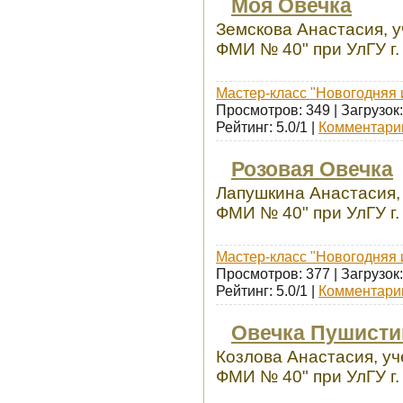
Моя Овечка
Земскова Анастасия, 
ФМИ № 40" при УлГУ г.
Мастер-класс "Новогодняя 
Просмотров: 349 | Загрузок:
Рейтинг: 5.0/1 |
Комментарии
Розовая Овечка
Лапушкина Анастасия,
ФМИ № 40" при УлГУ г.
Мастер-класс "Новогодняя 
Просмотров: 377 | Загрузок:
Рейтинг: 5.0/1 |
Комментарии
Овечка Пушисти
Козлова Анастасия, у
ФМИ № 40" при УлГУ г.