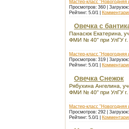
Мастер-класс "Новогодняя 
Просмотров: 360 | Загрузок:
Рейтинг: 5.0/1 |
Комментарии
Овечка с бантик
Панасюк Екатерина, у
ФМИ № 40" при УлГУ г.
Мастер-класс "Новогодняя 
Просмотров: 319 | Загрузок:
Рейтинг: 5.0/1 |
Комментарии
Овечка Снежок
Рябухина Ангелина, у
ФМИ № 40" при УлГУ г.
Мастер-класс "Новогодняя 
Просмотров: 292 | Загрузок:
Рейтинг: 5.0/1 |
Комментарии