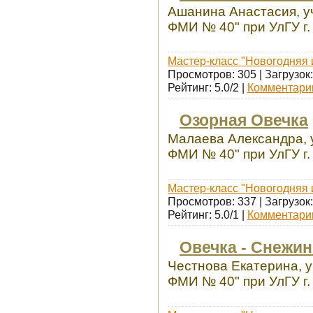
Ашанина Анастасия, у
ФМИ № 40" при УлГУ г.
Мастер-класс "Новогодняя 
Просмотров: 305 | Загрузок:
Рейтинг: 5.0/2 |
Комментарии
Озорная Овечка
Малаева Александра, 
ФМИ № 40" при УлГУ г.
Мастер-класс "Новогодняя 
Просмотров: 337 | Загрузок:
Рейтинг: 5.0/1 |
Комментарии
Овечка - Снежи
Честнова Екатерина, 
ФМИ № 40" при УлГУ г.