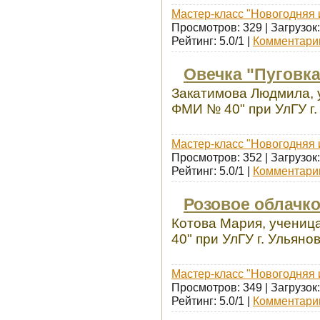
Мастер-класс "Новогодняя 
Просмотров: 329 | Загрузок:
Рейтинг: 5.0/1 |
Комментарии
Овечка "Пуговка
Закатимова Людмила, 
ФМИ № 40" при УлГУ г.
Мастер-класс "Новогодняя 
Просмотров: 352 | Загрузок:
Рейтинг: 5.0/1 |
Комментарии
Розовое облачк
Котова Мария, учениц
40" при УлГУ г. Ульяно
Мастер-класс "Новогодняя 
Просмотров: 349 | Загрузок:
Рейтинг: 5.0/1 |
Комментарии