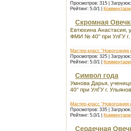
Просмотров: 315 | Загрузок:
Рейтинг: 5.0/1 |
Комментарии
Скромная Овечк
Евтюхина Анастасия, 
ФМИ № 40" при УлГУ г.
Мастер-класс "Новогодняя 
Просмотров: 325 | Загрузок:
Рейтинг: 5.0/1 |
Комментарии
Символ года
Умнова Дарья, учениц
40" при УлГУ г. Ульяно
Мастер-класс "Новогодняя 
Просмотров: 335 | Загрузок:
Рейтинг: 5.0/1 |
Комментарии
Сердечная Овеч