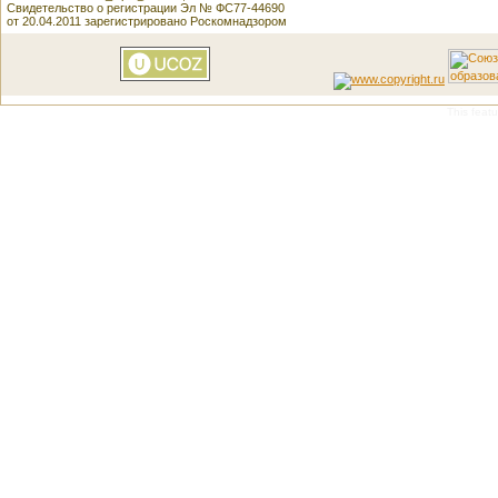
Свидетельство о регистрации Эл № ФС77-44690
от 20.04.2011 зарегистрировано Роскомнадзором
This featu