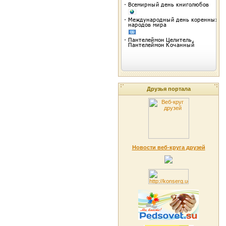
Друзья портала
Новости веб-круга друзей