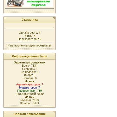
Статистика
Онлайн всего:
4
Гостей:
4
Пользователей:
0
Наш портал сегодня посетители:
Информационный блок
Зарегистрированных
Всего: 7334
За месяц: 4
За неделю: 2
Вчера: 0
Сегодня: 0
Из них
Администраторов: 7
Модераторов: 7
Проверенных: 739
Пользователей: 6580
Из них
Мужчин: 2163
Женщин: 5171
Новости образования