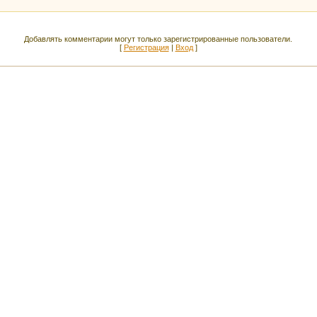
Добавлять комментарии могут только зарегистрированные пользователи.
[
Регистрация
|
Вход
]