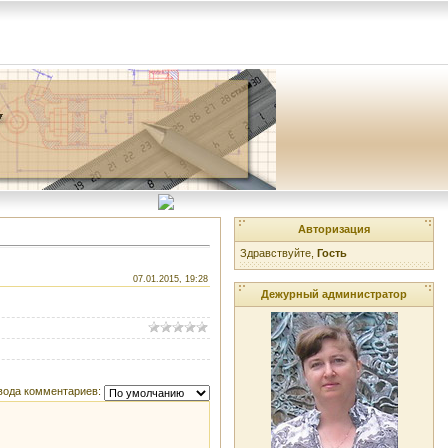
Авторизация
Здравствуйте,
Гость
07.01.2015, 19:28
Дежурный администратор
вода комментариев: