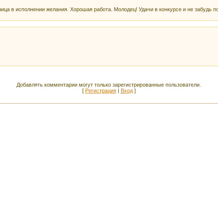
ица в исполнении желания. Хорошая работа. Молодец! Удачи в конкурсе и не забудь п
Добавлять комментарии могут только зарегистрированные пользователи.
[
Регистрация
|
Вход
]