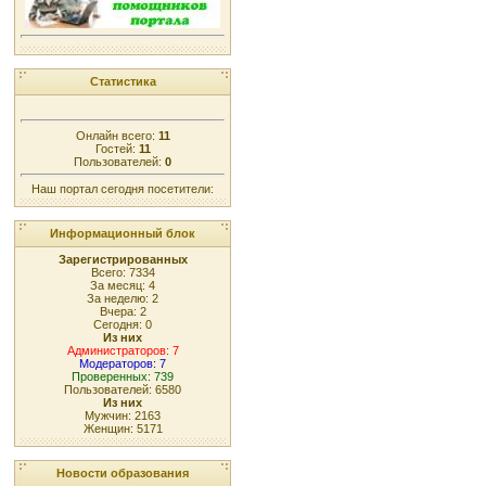
Статистика
Онлайн всего:
11
Гостей:
11
Пользователей:
0
Наш портал сегодня посетители:
Информационный блок
Зарегистрированных
Всего: 7334
За месяц: 4
За неделю: 2
Вчера: 2
Сегодня: 0
Из них
Администраторов: 7
Модераторов: 7
Проверенных: 739
Пользователей: 6580
Из них
Мужчин: 2163
Женщин: 5171
Новости образования