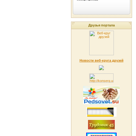
Друзья портала
Новости веб-круга друзей