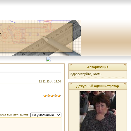
Авторизация
Здравствуйте,
Гость
12.12.2014, 14:56
Дежурный администратор
вода комментариев: