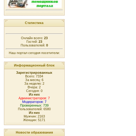
Статистика
Онлайн всего:
23
Гостей:
23
Пользователей:
0
Наш портал сегодня посетители:
Информационный блок
Зарегистрированных
Всего: 7334
За месяц: 6
За неделю: 2
Вчера: 2
Сегодня: 0
Из них
Администраторов: 7
Модераторов: 7
Проверенных: 739
Пользователей: 6580
Из них
Мужчин: 2163
Женщин: 5171
Новости образования