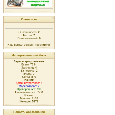
Статистика
Онлайн всего:
2
Гостей:
2
Пользователей:
0
Наш портал сегодня посетители:
Информационный блок
Зарегистрированных
Всего: 7334
За месяц: 4
За неделю: 2
Вчера: 0
Сегодня: 0
Из них
Администраторов: 7
Модераторов: 7
Проверенных: 739
Пользователей: 6580
Из них
Мужчин: 2163
Женщин: 5171
Новости образования