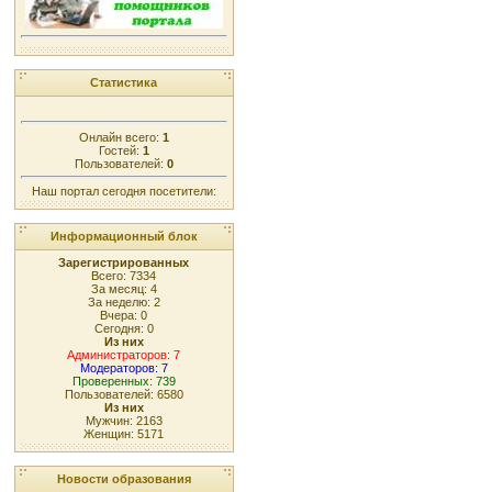
Статистика
Онлайн всего:
1
Гостей:
1
Пользователей:
0
Наш портал сегодня посетители:
Информационный блок
Зарегистрированных
Всего: 7334
За месяц: 4
За неделю: 2
Вчера: 0
Сегодня: 0
Из них
Администраторов: 7
Модераторов: 7
Проверенных: 739
Пользователей: 6580
Из них
Мужчин: 2163
Женщин: 5171
Новости образования