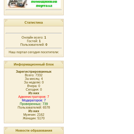
Статистика
Онлайн всего:
1
Гостей:
1
Пользователей:
0
Наш портал сегодня посетители:
Информационный блок
Зарегистрированных
Всего: 7332
За месяц: 4
За неделю: 0
Вчера: 0
Сегодня: 0
Из них
Администраторов: 7
Модераторов: 7
Проверенных: 739
Пользователей: 6578
Из них
Мужчин: 2162
Женщин: 5170
Новости образования