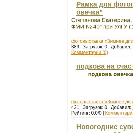
Рамка для фото
овечка"
Степанова Екатерина,
ФМИ № 40" при УлГУ г.
фотовыставка «Зимнее диз
389 | Загрузок: 0 | Добавил:
Комментарии (0)
подкова на счас
подкова овечка
фотовыставка «Зимнее диз
421 | Загрузок: 0 | Добавил:
Рейтинг: 0.0/0 |
Комментарии
Новогодние сув