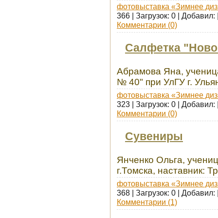
фотовыставка «Зимнее диз
366 | Загрузок: 0 | Добавил:
Комментарии (0)
Салфетка "Ново
Абрамова Яна, учениц
№ 40" при УлГУ г. Улья
фотовыставка «Зимнее диз
323 | Загрузок: 0 | Добавил:
Комментарии (0)
Сувениры
Янченко Ольга, учени
г.Томска, наставник: 
фотовыставка «Зимнее диз
368 | Загрузок: 0 | Добавил:
Комментарии (1)