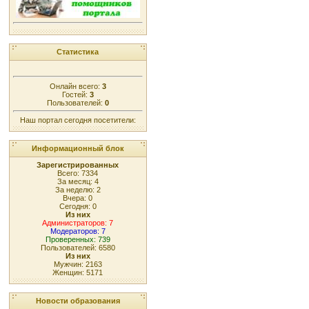
Статистика
Онлайн всего:
3
Гостей:
3
Пользователей:
0
Наш портал сегодня посетители:
Информационный блок
Зарегистрированных
Всего: 7334
За месяц: 4
За неделю: 2
Вчера: 0
Сегодня: 0
Из них
Администраторов: 7
Модераторов: 7
Проверенных: 739
Пользователей: 6580
Из них
Мужчин: 2163
Женщин: 5171
Новости образования