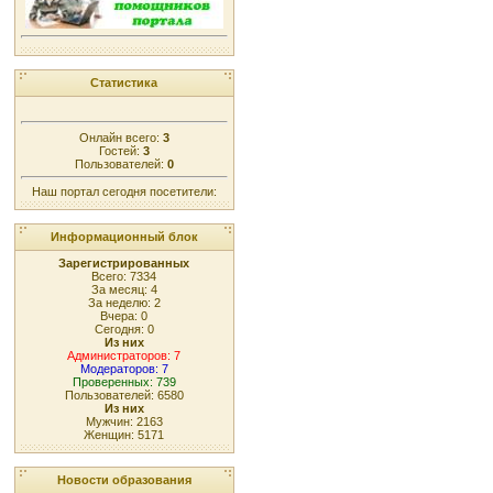
Статистика
Онлайн всего:
3
Гостей:
3
Пользователей:
0
Наш портал сегодня посетители:
Информационный блок
Зарегистрированных
Всего: 7334
За месяц: 4
За неделю: 2
Вчера: 0
Сегодня: 0
Из них
Администраторов: 7
Модераторов: 7
Проверенных: 739
Пользователей: 6580
Из них
Мужчин: 2163
Женщин: 5171
Новости образования