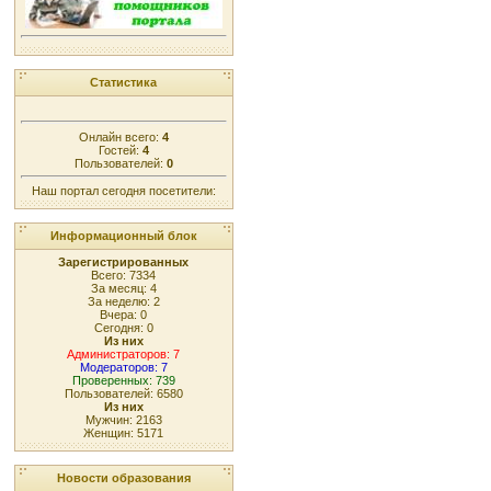
Статистика
Онлайн всего:
4
Гостей:
4
Пользователей:
0
Наш портал сегодня посетители:
Информационный блок
Зарегистрированных
Всего: 7334
За месяц: 4
За неделю: 2
Вчера: 0
Сегодня: 0
Из них
Администраторов: 7
Модераторов: 7
Проверенных: 739
Пользователей: 6580
Из них
Мужчин: 2163
Женщин: 5171
Новости образования