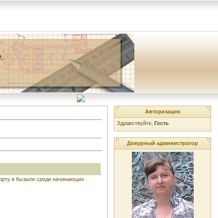
Авторизация
Здравствуйте,
Гость
Дежурный администратор
порту в Кызыле среди начинающих