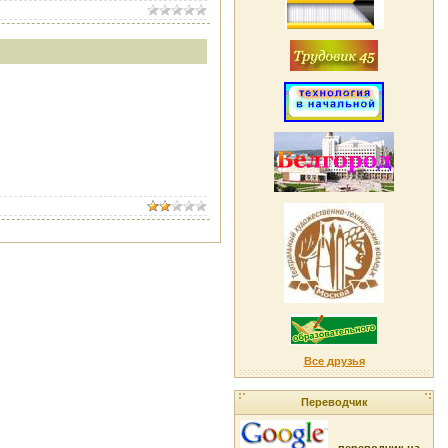
Все друзья
Переводчик