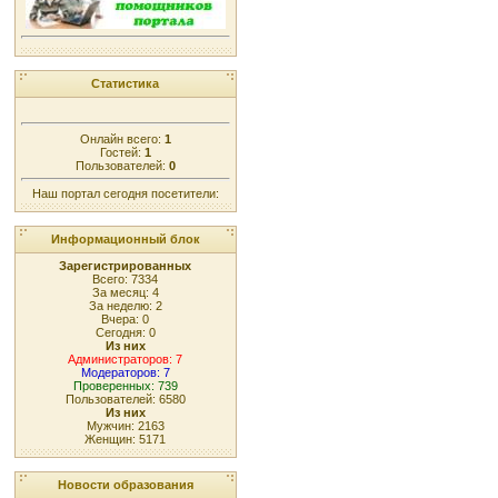
Статистика
Онлайн всего:
1
Гостей:
1
Пользователей:
0
Наш портал сегодня посетители:
Информационный блок
Зарегистрированных
Всего: 7334
За месяц: 4
За неделю: 2
Вчера: 0
Сегодня: 0
Из них
Администраторов: 7
Модераторов: 7
Проверенных: 739
Пользователей: 6580
Из них
Мужчин: 2163
Женщин: 5171
Новости образования