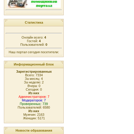
Статистика
Онлайн всего:
4
Гостей:
4
Пользователей:
0
Наш портал сегодня посетители:
Информационный блок
Зарегистрированных
Всего: 7334
За месяц: 4
За неделю: 2
Вчера: 0
Сегодня: 0
Из них
Администраторов: 7
Модераторов: 7
Проверенных: 739
Пользователей: 6580
Из них
Мужчин: 2163
Женщин: 5171
Новости образования