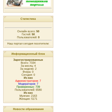
Статистика
Онлайн всего:
50
Гостей:
50
Пользователей:
0
Наш портал сегодня посетители:
Информационный блок
Зарегистрированных
Всего: 7334
За месяц: 4
За неделю: 2
Вчера: 0
Сегодня: 0
Из них
Администраторов: 7
Модераторов: 7
Проверенных: 739
Пользователей: 6580
Из них
Мужчин: 2163
Женщин: 5171
Новости образования